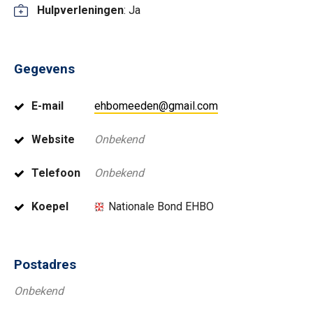
Hulpverleningen
: Ja
Gegevens
E-mail
ehbomeeden@gmail.com
Website
Onbekend
Telefoon
Onbekend
Koepel
Nationale Bond EHBO
Postadres
Onbekend