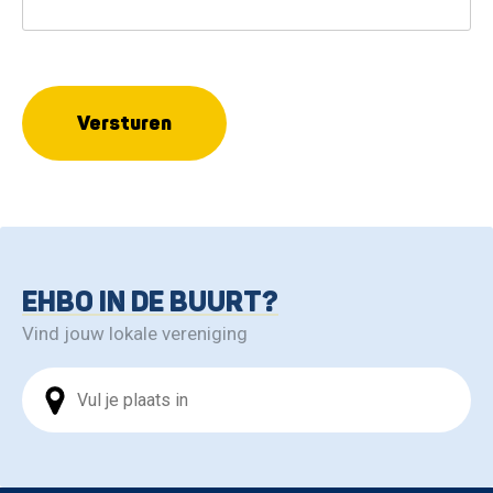
Versturen
EHBO IN DE BUURT?
Vind jouw lokale vereniging