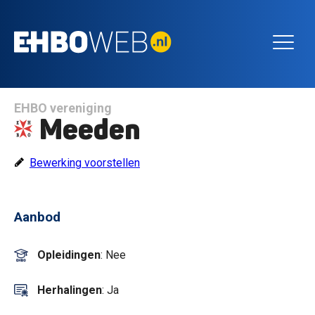
EHBO vereniging
Meeden
Bewerking voorstellen
Aanbod
Opleidingen
: Nee
Herhalingen
: Ja