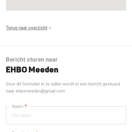
Terug naar overzicht
Bericht sturen naar
EHBO Meeden
Door dit formulier in te vullen wordt er een bericht gestuurd
naar ehbomeeden@gmail.com
Naam
*