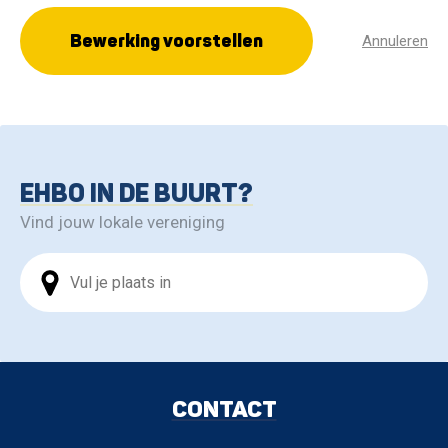
Bewerking voorstellen
Annuleren
EHBO IN DE BUURT?
Vind jouw lokale vereniging
CONTACT