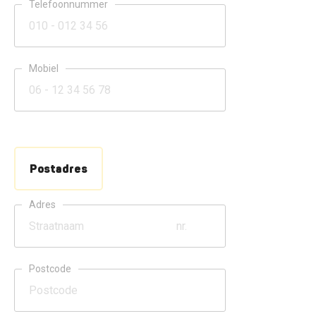
Telefoonnummer
Mobiel
Postadres
Adres
Postcode