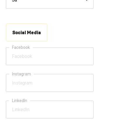
Social Media
Facebook
Instagram
LinkedIn