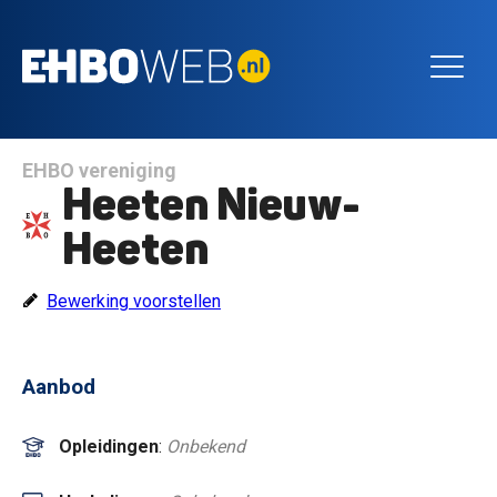
EHBO vereniging
Heeten Nieuw-
Heeten
Bewerking voorstellen
Aanbod
Opleidingen
:
Onbekend