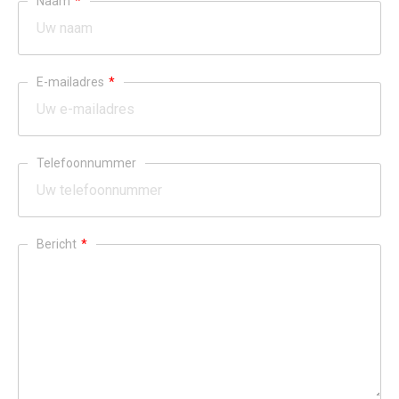
Naam
*
E-mailadres
*
Telefoonnummer
Bericht
*