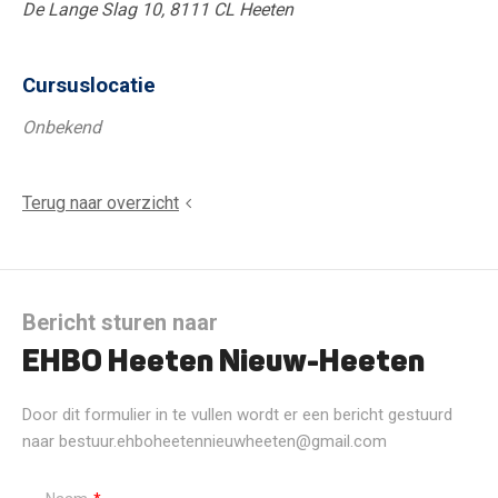
De Lange Slag 10, 8111 CL Heeten
Cursuslocatie
Onbekend
Terug naar overzicht
Bericht sturen naar
EHBO Heeten Nieuw-Heeten
Door dit formulier in te vullen wordt er een bericht gestuurd
naar bestuur.ehboheetennieuwheeten@gmail.com