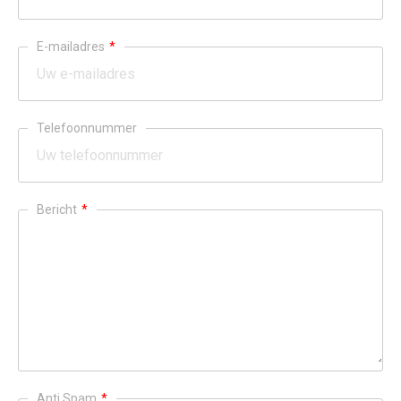
E-mailadres
*
Telefoonnummer
Bericht
*
Anti Spam
*