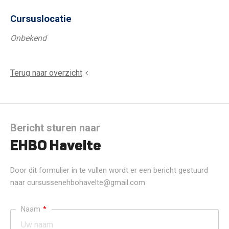
Cursuslocatie
Onbekend
Terug naar overzicht
Bericht sturen naar
EHBO Havelte
Door dit formulier in te vullen wordt er een bericht gestuurd
naar cursussenehbohavelte@gmail.com
Naam
*