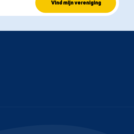
Vind mijn vereniging