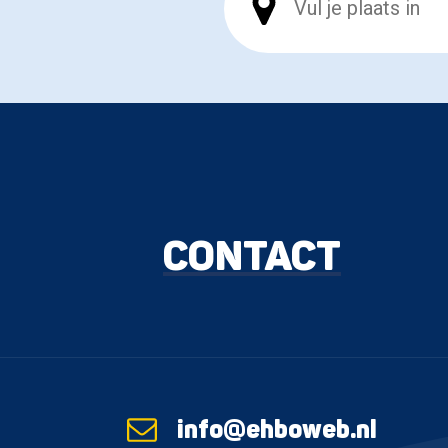
CONTACT
info@ehboweb.nl