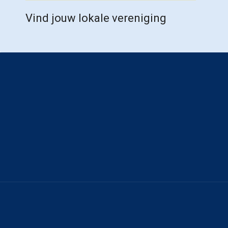
Vind jouw lokale vereniging