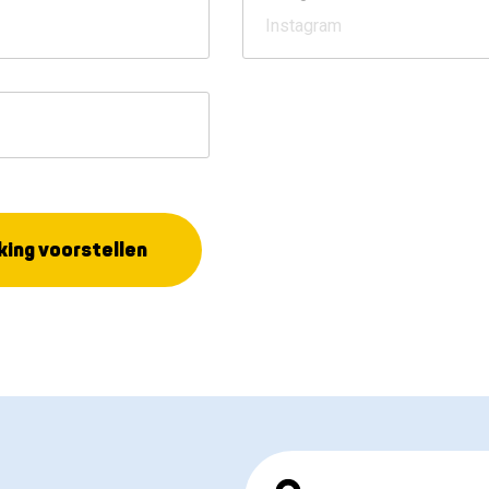
ing voorstellen