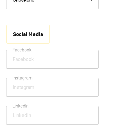
Social Media
Facebook
Instagram
LinkedIn