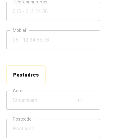
Telefoonnummer
Mobiel
Postadres
Adres
Postcode