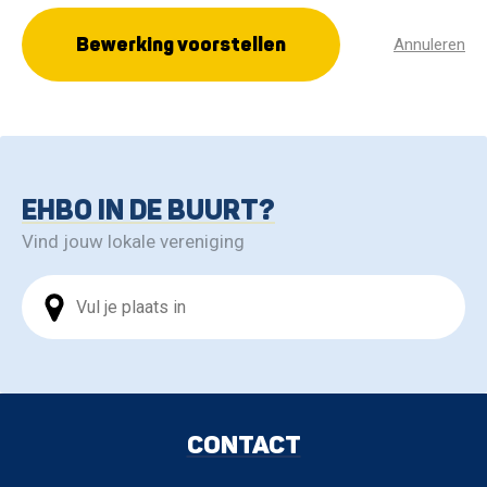
Bewerking voorstellen
Annuleren
EHBO IN DE BUURT?
Vind jouw lokale vereniging
CONTACT