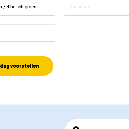
ing voorstellen