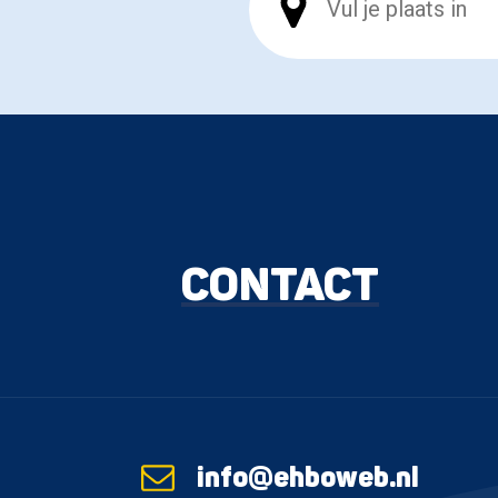
CONTACT
info@ehboweb.nl