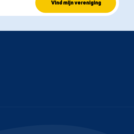
Vind mijn vereniging