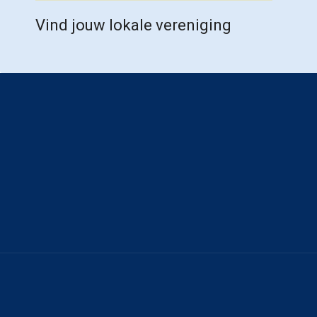
Vind jouw lokale vereniging